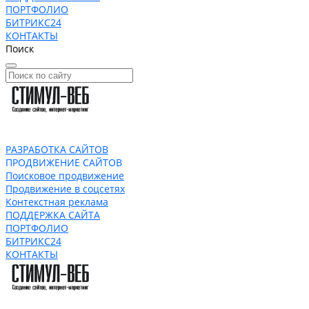
ПОРТФОЛИО
БИТРИКС24
КОНТАКТЫ
Поиск
РАЗРАБОТКА САЙТОВ
ПРОДВИЖЕНИЕ САЙТОВ
Поисковое продвижение
Продвижение в соцсетях
Контекстная реклама
ПОДДЕРЖКА САЙТА
ПОРТФОЛИО
БИТРИКС24
КОНТАКТЫ