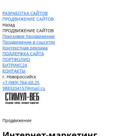
РАЗРАБОТКА САЙТОВ
ПРОДВИЖЕНИЕ САЙТОВ
Назад
ПРОДВИЖЕНИЕ САЙТОВ
Поисковое продвижение
Продвижение в соцсетях
Контекстная реклама
ПОДДЕРЖКА САЙТА
ПОРТФОЛИО
БИТРИКС24
КОНТАКТЫ
г. Новороссийск
+7 (989) 764-60-25
9883204157@mail.ru
Продвижение
Интернет-маркетинг