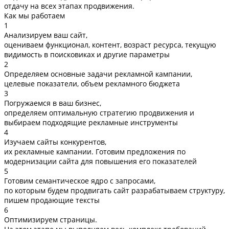
отдачу на всех этапах продвижения.
Как мы работаем
1
Анализируем ваш сайт,
оцениваем функционал, контент, возраст ресурса, текущую
видимость в поисковиках и другие параметры
2
Определяем основные задачи рекламной кампании,
целевые показатели, объем рекламного бюджета
3
Погружаемся в ваш бизнес,
определяем оптимальную стратегию продвижения и
выбираем подходящие рекламные инструменты
4
Изучаем сайты конкурентов,
их рекламные кампании. Готовим предложения по
модернизации сайта для повышения его показателей
5
Готовим семантическое ядро с запросами,
по которым будем продвигать сайт разрабатываем структуру,
пишем продающие тексты
6
Оптимизируем страницы.