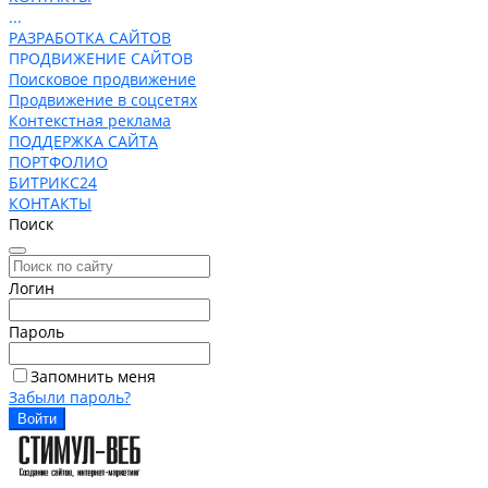
...
РАЗРАБОТКА САЙТОВ
ПРОДВИЖЕНИЕ САЙТОВ
Поисковое продвижение
Продвижение в соцсетях
Контекстная реклама
ПОДДЕРЖКА САЙТА
ПОРТФОЛИО
БИТРИКС24
КОНТАКТЫ
Поиск
Логин
Пароль
Запомнить меня
Забыли пароль?