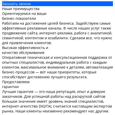
Заказать звонок
Наши преимущества
Ориентируемся на ваши
бизнес-показатели
Работаем на достижение целей бизнеса. Задействуем самые
эффективные рекламные каналы. В числе наших услуг также
продвижение сайта, интернет-реклама, работа с аналитикой,
семантикой, контентом и юзабилити. Сделаем все, что нужно
для привлечения клиентов.
Высокая эффективность и
качество обслуживания
Оперативная техническая и консультационная поддержка от
опытных специалистов, индивидуальная работа с каждым
клиентом, максимальное внимание к деталям, автоматизация
бизнес-процессов — вот наши приоритеты, которые
способствуют достижению лучшего результата.
Предоставляем
гарантии
Лучшая гарантия — это наша репутация, опыт и доверие
заказчиков. Для успешной работы над раскруткой сайтов
большое значение имеет уровень знаний специалистов,
интернет-агентство DIGITAL считается настоящим экспертом
рынка. Наши клиенты неизменно рекомендуют нас другим.