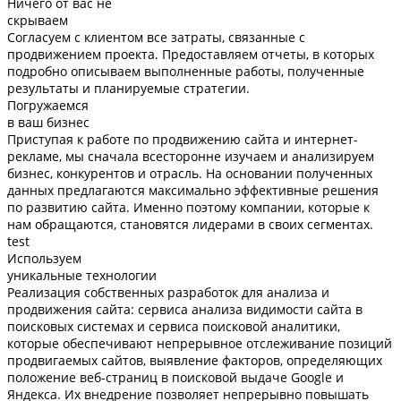
Ничего от вас не
скрываем
Согласуем с клиентом все затраты, связанные с
продвижением проекта. Предоставляем отчеты, в которых
подробно описываем выполненные работы, полученные
результаты и планируемые стратегии.
Погружаемся
в ваш бизнес
Приступая к работе по продвижению сайта и интернет-
рекламе, мы сначала всесторонне изучаем и анализируем
бизнес, конкурентов и отрасль. На основании полученных
данных предлагаются максимально эффективные решения
по развитию сайта. Именно поэтому компании, которые к
нам обращаются, становятся лидерами в своих сегментах.
test
Используем
уникальные технологии
Реализация собственных разработок для анализа и
продвижения сайта: сервиса анализа видимости сайта в
поисковых системах и сервиса поисковой аналитики,
которые обеспечивают непрерывное отслеживание позиций
продвигаемых сайтов, выявление факторов, определяющих
положение веб-страниц в поисковой выдаче Google и
Яндекса. Их внедрение позволяет непрерывно повышать