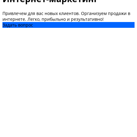
Привлечем для вас новых клиентов. Организуем продажи в
интернете. Легко, прибыльно и результативно!
Задать вопрос