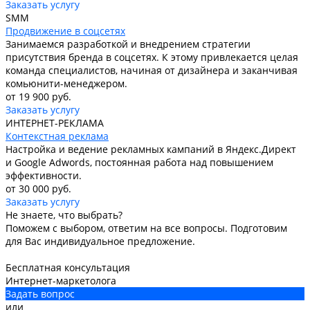
Заказать услугу
SMM
Продвижение в соцсетях
Занимаемся разработкой и внедрением стратегии
присутствия бренда в соцсетях. К этому привлекается целая
команда специалистов, начиная от дизайнера и заканчивая
комьюнити-менеджером.
от 19 900 руб.
Заказать услугу
ИНТЕРНЕТ-РЕКЛАМА
Контекстная реклама
Настройка и ведение рекламных кампаний в Яндекс.Директ
и Google Adwords, постоянная работа над повышением
эффективности.
от 30 000 руб.
Заказать услугу
Не знаете, что выбрать?
Поможем с выбором, ответим на все вопросы. Подготовим
для Вас индивидуальное предложение.
Бесплатная консультация
Интернет-маркетолога
Задать вопрос
или