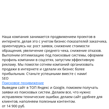
Наша компания занимается продвижением проектов в
интернете, делая это с учетом бизнес-показателей заказчика,
ориентируясь на: рост заявок, снижение стоимости
обращения, увеличение среднего чека, снижение отказов.
Выполним оптимизацию под поисковые системы, оформим
профиль компании в соцсетях, запустим эффективную
рекламу. Мы помогли сотням компаний организовать
продажи в интернете и сделали их бизнес более
прибыльным. Станьте успешными вместе с нами!
SEO
Поисковое продвижение
Выведем сайт в ТОП Яндекс и Google, поможем получать
заявки из поисковых систем. Делаем все, что нужно:
исправляем технические ошибки, делаем сайт удобнее для
клиентов, наполняем полезным контентом.
от 14 900 руб.