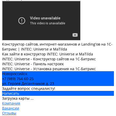
Конструктор сайтов, интернет-магазинов и Landing'ов на 1С-
Битрикс | INTEC: Universe и MaTilda
Как зайти в конструктор INTEC: Universe и MaTilda
INTEC: Universe - Конструктор сайтов на 1С-Битрикс
INTEC: Universe - Панель настроек
INTEC: Universe - Установка решения на 1С-Битрикс
Новороссийск
+7 (989) 764-60-25
ул. Героев Десантников д. 23
Задайте вопрос специалисту!
Написать
Загрузка карты ...
Компания
Вакансии
Отзывы