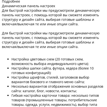
Подробнее
Динамическая панель настроек
Для быстрой настройки мы предусмотрели динамическую
панель настроек, с помощь которой вы сможете изменять
структуру и дизайн сайта, выбирая готовые шаблоны и
включая/выключая те или иные опции сайта.
Для быстрой настройки мы предусмотрели динамическую
панель настроек, с помощь которой вы сможете изменять
структуру и дизайн сайта, выбирая готовые шаблоны и
включая/выключая те или иные опции сайта.
Настройка цветовых схем (20 готовых схем,
возможность выбора индивидуального цвета);
Настройка шапки сайта, футера, хедера (более 10
готовых конфигураций);
Настройка шрифтов, стилей, заголовков выбор
вариантов бокового и главного меню сайта;
Несколько вариантов отображения основных разделов
сайта: каталог, блог, новости, контакты;
Гибкая настройка карточки товара: несколько типов
товаров (промышленные товары, потребительские
товары, одежда, услуги, недвижимость), выбор типа