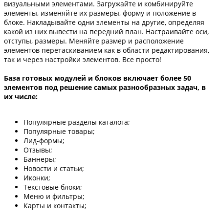
визуальными элементами. Загружайте и комбинируйте
элементы, изменяйте их размеры, форму и положение в
блоке. Накладывайте одни элементы на другие, определяя
какой из них вывести на передний план. Настраивайте оси,
отступы, размеры. Меняйте размер и расположение
элементов перетаскиванием как в области редактирования,
так и через настройки элементов. Все просто!
База готовых модулей и блоков включает более 50
элементов под решение самых разнообразных задач, в
их числе:
Популярные разделы каталога;
Популярные товары;
Лид-формы;
Отзывы;
Баннеры;
Новости и статьи;
Иконки;
Текстовые блоки;
Меню и фильтры;
Карты и контакты;