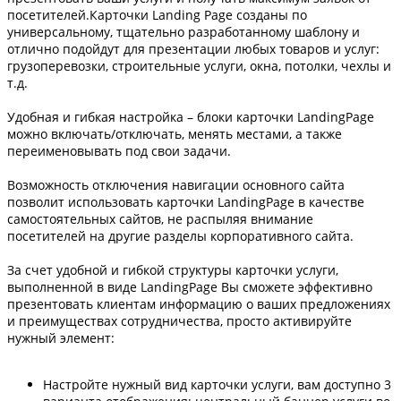
посетителей.Карточки Landing Page созданы по
универсальному, тщательно разработанному шаблону и
отлично подойдут для презентации любых товаров и услуг:
грузоперевозки, строительные услуги, окна, потолки, чехлы и
т.д.
Удобная и гибкая настройка – блоки карточки LandingPage
можно включать/отключать, менять местами, а также
переименовывать под свои задачи.
Возможность отключения навигации основного сайта
позволит использовать карточки LandingPage в качестве
самостоятельных сайтов, не распыляя внимание
посетителей на другие разделы корпоративного сайта.
За счет удобной и гибкой структуры карточки услуги,
выполненной в виде LandingPage Вы сможете эффективно
презентовать клиентам информацию о ваших предложениях
и преимуществах сотрудничества, просто активируйте
нужный элемент:
Настройте нужный вид карточки услуги, вам доступно 3