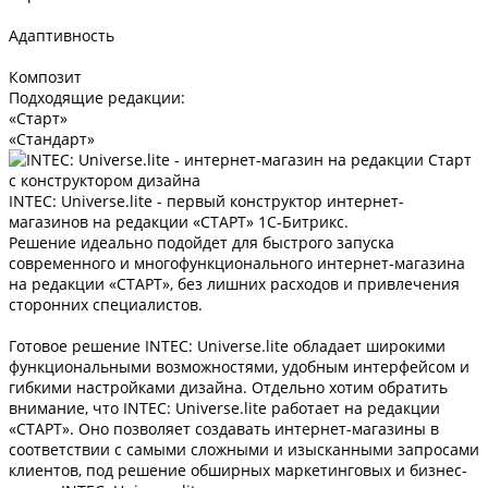
Адаптивность
Композит
Подходящие редакции:
«Старт»
«Стандарт»
INTEC: Universe.lite - первый конструктор интернет-
магазинов на редакции «СТАРТ» 1C-Битрикс.
Решение идеально подойдет для быстрого запуска
современного и многофункционального интернет-магазина
на редакции «СТАРТ», без лишних расходов и привлечения
сторонних специалистов.
Готовое решение INTEC: Universe.lite обладает широкими
функциональными возможностями, удобным интерфейсом и
гибкими настройками дизайна. Отдельно хотим обратить
внимание, что INTEC: Universe.lite работает на редакции
«СТАРТ». Оно позволяет создавать интернет-магазины в
соответствии с самыми сложными и изысканными запросами
клиентов, под решение обширных маркетинговых и бизнес-