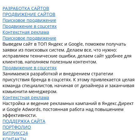
РАЗРАБОТКА САЙТОВ
ПРОДВИЖЕНИЕ САЙТОВ
Поисковое продвижение
Продвижение в соцсетях
Контекстная реклама
Поисковое продвижение
Выведем сайт в ТОП Яндекс и Google, поможем получать
заявки из поисковых систем. Делаем все, что нужно:
исправляем технические ошибки, делаем сайт удобнее для
клиентов, наполняем полезным контентом.
Продвижение в соцсетях
Занимаемся разработкой и внедрением стратегии
присутствия бренда в соцсетях. К этому привлекается целая
команда специалистов, начиная от дизайнера и заканчивая
комьюнити-менеджером.
Контекстная реклама
Настройка и ведение рекламных кампаний в Яндекс.Директ
и Google Adwords, постоянная работа над повышением
эффективности.
ПОДДЕРЖКА САЙТА
ПОРТФОЛИО
БИТРИКС24
КОНТАКТЫ