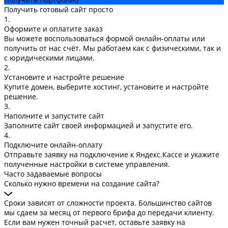
Получить готовый сайт просто
1.
Оформите и оплатите заказ
Вы можете воспользоваться формой онлайн-оплаты или
получить от нас счёт. Мы работаем как с физическими, так и
с юридическими лицами.
2.
Установите и настройте решение
Купите домен, выберите хостинг, установите и настройте
решение.
3.
Наполните и запустите сайт
Заполните сайт своей информацией и запустите его.
4.
Подключите онлайн-оплату
Отправьте заявку на подключение к Яндекс.Кассе и укажите
полученные настройки в системе управления.
Часто задаваемые вопросы
Сколько нужно времени на создание сайта?
Сроки зависят от сложности проекта. Большинство сайтов
мы сдаем за месяц от первого брифа до передачи клиенту.
Если вам нужен точный расчет, оставьте заявку на