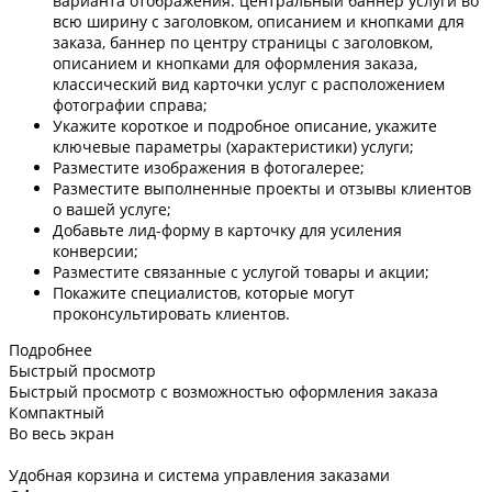
варианта отображения: центральный баннер услуги во
всю ширину с заголовком, описанием и кнопками для
заказа, баннер по центру страницы с заголовком,
описанием и кнопками для оформления заказа,
классический вид карточки услуг с расположением
фотографии справа;
Укажите короткое и подробное описание, укажите
ключевые параметры (характеристики) услуги;
Разместите изображения в фотогалерее;
Разместите выполненные проекты и отзывы клиентов
о вашей услуге;
Добавьте лид-форму в карточку для усиления
конверсии;
Разместите связанные с услугой товары и акции;
Покажите специалистов, которые могут
проконсультировать клиентов.
Подробнее
Быстрый просмотр
Быстрый просмотр с возможностью оформления заказа
Компактный
Во весь экран
Удобная корзина и система управления заказами