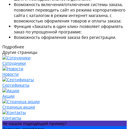
Возможность включения/отключения системы заказа,
позволяет переводить сайт из режима корпоративного
сайта с каталогом в режим интернет-магазина, с
возможностью оформления товаров и оплаты заказа;
Функция «Заказать в один клик» позволяет оформлять
заказ по упрощенной программе;
Возможность оформления заказа без регистрации.
Подробнее
Другие страницы
Сотрудники
Новости
Сертификаты
Акции
Страница акции
Контакты
Не нашли подходящий пример?
Получить портфолио