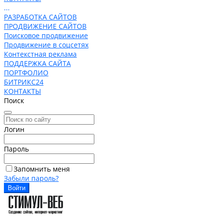
...
РАЗРАБОТКА САЙТОВ
ПРОДВИЖЕНИЕ САЙТОВ
Поисковое продвижение
Продвижение в соцсетях
Контекстная реклама
ПОДДЕРЖКА САЙТА
ПОРТФОЛИО
БИТРИКС24
КОНТАКТЫ
Поиск
Логин
Пароль
Запомнить меня
Забыли пароль?