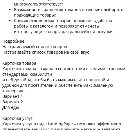
много/мало/отсутствует;
Возможность сравнения товаров позволяет выбирать
подходящие товары;
Список отложенных товаров повышает удобство
работы с каталогом и позволяет отмечать
интересующие товары для дальнейшей покупки.
Подробнее
Настраиваемый список товаров
Настраивайте список товаров на свой вкус
Карточка товара
Карточка товара создана в соответствии с самыми строгими
стандартами юзабилити
и веб-дизайна, чтобы быть максимально понятной и
удобной для посетителей и обеспечить максимальную
конверсию.
Вариант 1
Вариант 2
Для еды
Карточка услуг
Карточка услуг в виде LandingPage – позволит эффективно
презентовать ваши услуги и получать максимум заявок от