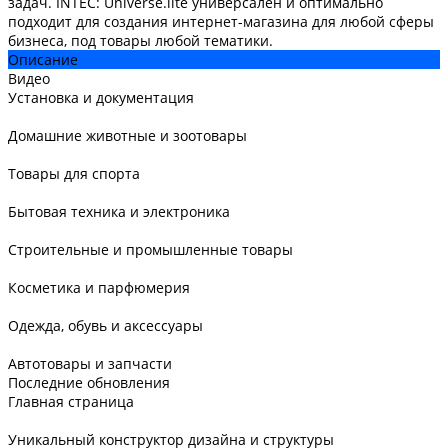
задач. INTEC: Universe.lite универсален и оптимально
подходит для создания интернет-магазина для любой сферы
бизнеса, под товары любой тематики.
Описание
Видео
Установка и документация
Домашние животные и зоотовары
Товары для спорта
Бытовая техника и электроника
Строительные и промышленные товары
Косметика и парфюмерия
Одежда, обувь и аксессуары
Автотовары и запчасти
Последние обновления
Главная страница
Уникальный конструктор дизайна и структуры