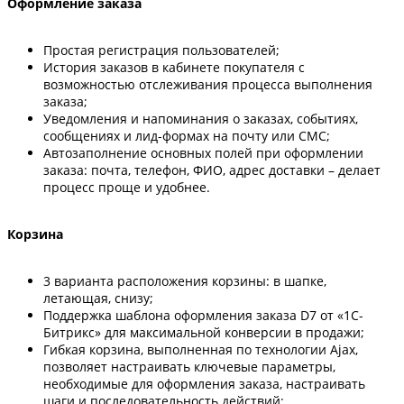
Оформление заказа
Простая регистрация пользователей;
История заказов в кабинете покупателя с
возможностью отслеживания процесса выполнения
заказа;
Уведомления и напоминания о заказах, событиях,
сообщениях и лид-формах на почту или СМС;
Автозаполнение основных полей при оформлении
заказа: почта, телефон, ФИО, адрес доставки – делает
процесс проще и удобнее.
Корзина
3 варианта расположения корзины: в шапке,
летающая, снизу;
Поддержка шаблона оформления заказа D7 от «1С-
Битрикс» для максимальной конверсии в продажи;
Гибкая корзина, выполненная по технологии Ajax,
позволяет настраивать ключевые параметры,
необходимые для оформления заказа, настраивать
шаги и последовательность действий;