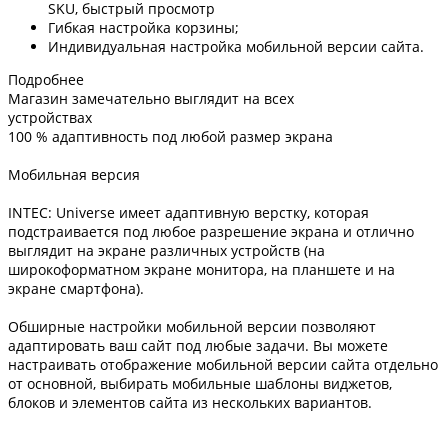
SKU, быстрый просмотр
Гибкая настройка корзины;
Индивидуальная настройка мобильной версии сайта.
Подробнее
Магазин замечательно выглядит на всех
устройствах
100 % адаптивность под любой размер экрана
Мобильная версия
INTEC: Universe имеет адаптивную верстку, которая
подстраивается под любое разрешение экрана и отлично
выглядит на экране различных устройств (на
широкоформатном экране монитора, на планшете и на
экране смартфона).
Обширные настройки мобильной версии позволяют
адаптировать ваш сайт под любые задачи. Вы можете
настраивать отображение мобильной версии сайта отдельно
от основной, выбирать мобильные шаблоны виджетов,
блоков и элементов сайта из нескольких вариантов.