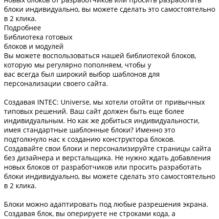
блоки индивидуально, вы можете сделать это самостоятельно
в 2 клика.
Подробнее
Библиотека готовых
блоков и модулей
Вы можете воспользоваться нашей библиотекой блоков,
которую мы регулярно пополняем, чтобы у
вас всегда был широкий выбор шаблонов для
персонализации своего сайта.
Создавая INTEC: Universe, мы хотели отойти от привычных
типовых решений. Ваш сайт должен быть еще более
индивидуальным. Но как же добиться индивидуальности,
имея стандартные шаблонные блоки? Именно это
подтолкнуло нас к созданию конструктора блоков.
Создавайте свои блоки и персонализируйте страницы сайта
без дизайнера и верстальщика. Не нужно ждать добавления
новых блоков от разработчиков или просить разработать
блоки индивидуально, вы можете сделать это самостоятельно
в 2 клика.
Блоки можно адаптировать под любые разрешения экрана.
Создавая блок, вы оперируете не строками кода, а