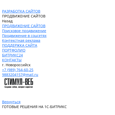
РАЗРАБОТКА САЙТОВ
ПРОДВИЖЕНИЕ САЙТОВ
Назад
ПРОДВИЖЕНИЕ САЙТОВ
Поисковое продвижение
Продвижение в соцсетях
Контекстная реклама
ПОДДЕРЖКА САЙТА
ПОРТФОЛИО
БИТРИКС24
КОНТАКТЫ
г. Новороссийск
+7 (989) 764-60-25
9883204157@mail.ru
Вернуться
ГОТОВЫЕ РЕШЕНИЯ НА 1С-БИТРИКС