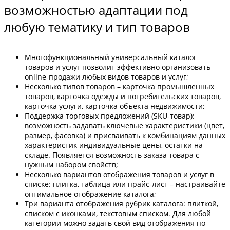
возможностью адаптации под
любую тематику и тип товаров
Многофункциональный универсальный каталог
товаров и услуг позволит эффективно организовать
online-продажи любых видов товаров и услуг;
Несколько типов товаров – карточка промышленных
товаров, карточка одежды и потребительских товаров,
карточка услуги, карточка объекта недвижимости;
Поддержка торговых предложений (SKU-товар):
возможность задавать ключевые характеристики (цвет,
размер, фасовка) и присваивать к комбинациям данных
характеристик индивидуальные цены, остатки на
складе. Появляется возможность заказа товара с
нужным набором свойств;
Несколько вариантов отображения товаров и услуг в
списке: плитка, таблица или прайс-лист – настраивайте
оптимальное отображение каталога;
Три варианта отображения рубрик каталога: плиткой,
списком с иконками, текстовым списком. Для любой
категории можно задать свой вид отображения по