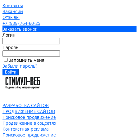
Контакты
Вакансии
Отзывы
+7 (989) 764-60-25
Заказать звонок
Логин
Пароль
Запомнить меня
Забыли пароль?
РАЗРАБОТКА САЙТОВ
ПРОДВИЖЕНИЕ САЙТОВ
Поисковое продвижение
Продвижение в соцсетях
Контекстная реклама
Поисковое продвижение