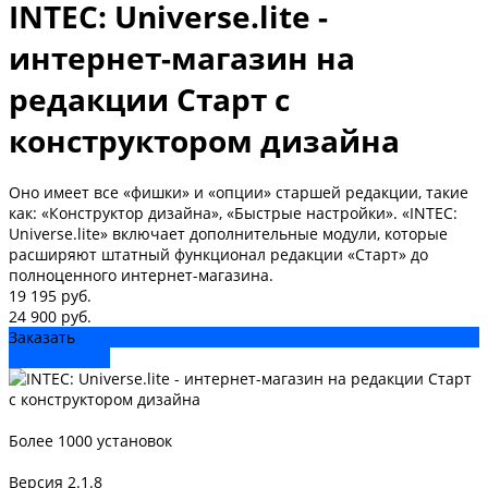
INTEC: Universe.lite -
интернет-магазин на
редакции Старт с
конструктором дизайна
Оно имеет все «фишки» и «опции» старшей редакции, такие
как: «Конструктор дизайна», «Быстрые настройки». «INTEC:
Universe.lite» включает дополнительные модули, которые
расширяют штатный функционал редакции «Старт» до
полноценного интернет-магазина.
19 195 руб.
24 900 руб.
Заказать
Онлайн-демо
Более 1000 установок
Версия 2.1.8