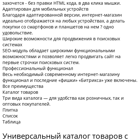
захочется - без правки HTML кода, в два клика мышки.
Адаптирован для мобильных устройств
Благодаря адаптированной версии, интернет-магазин
идеально отображается на любых устройствах, а делать
покупки со смартфонов и планшетов на нем ? одно
удовольствие.
Широкие возможности для продвижения в поисковых
системах
SEO-модуль обладает широкими функциональными
возможностями и позволяет легко продвигать сайт на
первые строчки поисковых систем.
Профессиональный функционал
Весь необходимый современному интернет-магазину
функционал и последние «фишки» «Битрикса» уже включены.
Все преимущества
Каталог товаров
Три вида каталога — для удобства как розничных, так и
оптовых покупателей.
Плитка
Список
Таблица
Универсальный каталог товаров с