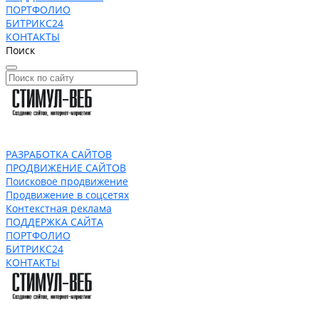
ПОРТФОЛИО
БИТРИКС24
КОНТАКТЫ
Поиск
РАЗРАБОТКА САЙТОВ
ПРОДВИЖЕНИЕ САЙТОВ
Поисковое продвижение
Продвижение в соцсетях
Контекстная реклама
ПОДДЕРЖКА САЙТА
ПОРТФОЛИО
БИТРИКС24
КОНТАКТЫ