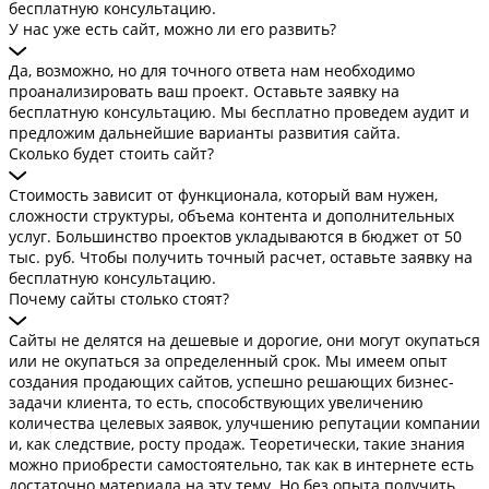
бесплатную консультацию.
У нас уже есть сайт, можно ли его развить?
Да, возможно, но для точного ответа нам необходимо
проанализировать ваш проект. Оставьте заявку на
бесплатную консультацию. Мы бесплатно проведем аудит и
предложим дальнейшие варианты развития сайта.
Сколько будет стоить сайт?
Стоимость зависит от функционала, который вам нужен,
сложности структуры, объема контента и дополнительных
услуг. Большинство проектов укладываются в бюджет от 50
тыс. руб. Чтобы получить точный расчет, оставьте заявку на
бесплатную консультацию.
Почему сайты столько стоят?
Сайты не делятся на дешевые и дорогие, они могут окупаться
или не окупаться за определенный срок. Мы имеем опыт
создания продающих сайтов, успешно решающих бизнес-
задачи клиента, то есть, способствующих увеличению
количества целевых заявок, улучшению репутации компании
и, как следствие, росту продаж. Теоретически, такие знания
можно приобрести самостоятельно, так как в интернете есть
достаточно материала на эту тему. Но без опыта получить