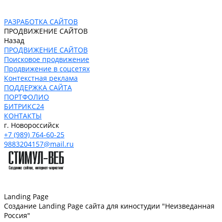
РАЗРАБОТКА САЙТОВ
ПРОДВИЖЕНИЕ САЙТОВ
Назад
ПРОДВИЖЕНИЕ САЙТОВ
Поисковое продвижение
Продвижение в соцсетях
Контекстная реклама
ПОДДЕРЖКА САЙТА
ПОРТФОЛИО
БИТРИКС24
КОНТАКТЫ
г. Новороссийск
+7 (989) 764-60-25
9883204157@mail.ru
Landing Page
Создание Landing Page сайта для киностудии "Неизведанная
Россия"