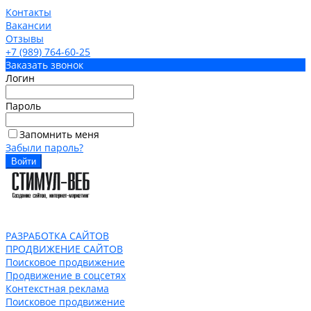
Контакты
Вакансии
Отзывы
+7 (989) 764-60-25
Заказать звонок
Логин
Пароль
Запомнить меня
Забыли пароль?
РАЗРАБОТКА САЙТОВ
ПРОДВИЖЕНИЕ САЙТОВ
Поисковое продвижение
Продвижение в соцсетях
Контекстная реклама
Поисковое продвижение