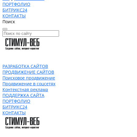
ПОРТФОЛИО
БИТРИКС24
КОНТАКТЫ
Поиск
РАЗРАБОТКА САЙТОВ
ПРОДВИЖЕНИЕ САЙТОВ
Поисковое продвижение
Продвижение в соцсетях
Контекстная реклама
ПОДДЕРЖКА САЙТА
ПОРТФОЛИО
БИТРИКС24
КОНТАКТЫ