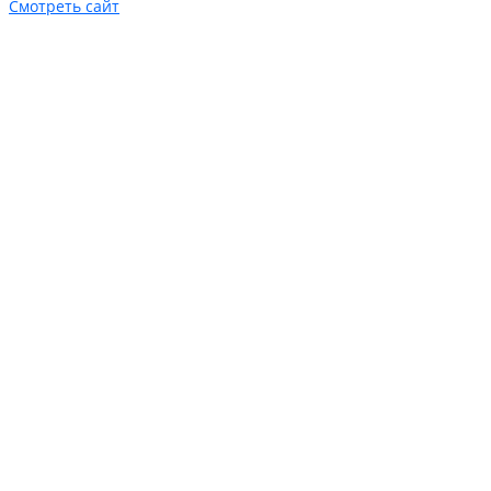
Смотреть сайт