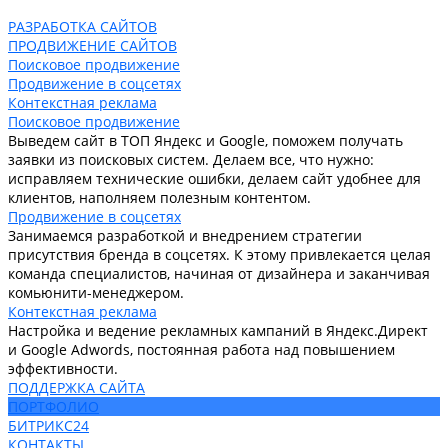
РАЗРАБОТКА САЙТОВ
ПРОДВИЖЕНИЕ САЙТОВ
Поисковое продвижение
Продвижение в соцсетях
Контекстная реклама
Поисковое продвижение
Выведем сайт в ТОП Яндекс и Google, поможем получать
заявки из поисковых систем. Делаем все, что нужно:
исправляем технические ошибки, делаем сайт удобнее для
клиентов, наполняем полезным контентом.
Продвижение в соцсетях
Занимаемся разработкой и внедрением стратегии
присутствия бренда в соцсетях. К этому привлекается целая
команда специалистов, начиная от дизайнера и заканчивая
комьюнити-менеджером.
Контекстная реклама
Настройка и ведение рекламных кампаний в Яндекс.Директ
и Google Adwords, постоянная работа над повышением
эффективности.
ПОДДЕРЖКА САЙТА
ПОРТФОЛИО
БИТРИКС24
КОНТАКТЫ