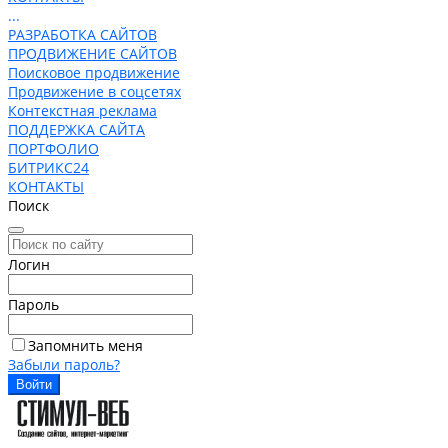
...
РАЗРАБОТКА САЙТОВ
ПРОДВИЖЕНИЕ САЙТОВ
Поисковое продвижение
Продвижение в соцсетях
Контекстная реклама
ПОДДЕРЖКА САЙТА
ПОРТФОЛИО
БИТРИКС24
КОНТАКТЫ
Поиск
Логин
Пароль
Запомнить меня
Забыли пароль?