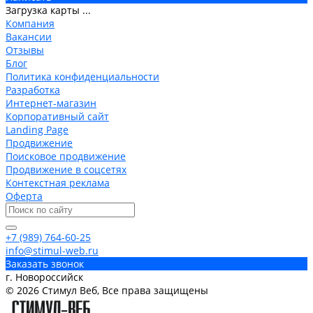
Загрузка карты ...
Компания
Вакансии
Отзывы
Блог
Политика конфиденциальности
Разработка
Интернет-магазин
Корпоративный сайт
Landing Page
Продвижение
Поисковое продвижение
Продвижение в соцсетях
Контекстная реклама
Оферта
+7 (989) 764-60-25
info@stimul-web.ru
Заказать звонок
г. Новороссийск
© 2026 Стимул Веб, Все права защищены