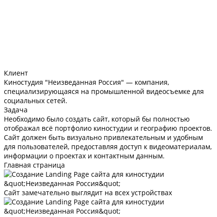
Клиент
Киностудия "Неизведанная Россия" — компания,
специализирующаяся на промышленной видеосъемке для
социальных сетей.
Задача
Необходимо было создать сайт, который бы полностью
отображал всё портфолио киностудии и географию проектов.
Сайт должен быть визуально привлекательным и удобным
для пользователей, предоставляя доступ к видеоматериалам,
информации о проектах и контактным данным.
Главная страница
Сайт замечательно выглядит на всех устройствах