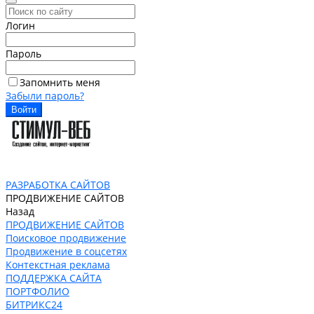
Логин
Пароль
Запомнить меня
Забыли пароль?
РАЗРАБОТКА САЙТОВ
ПРОДВИЖЕНИЕ САЙТОВ
Назад
ПРОДВИЖЕНИЕ САЙТОВ
Поисковое продвижение
Продвижение в соцсетях
Контекстная реклама
ПОДДЕРЖКА САЙТА
ПОРТФОЛИО
БИТРИКС24