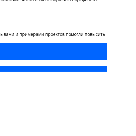
тзывами и примерами проектов помогли повысить