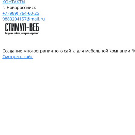
КОНТАКТЫ
г. Новороссийск
+7 (989) 764-60-25
9883204157@mail.ru
Создание многостраничного сайта для мебельной компании "M
Смотреть сайт