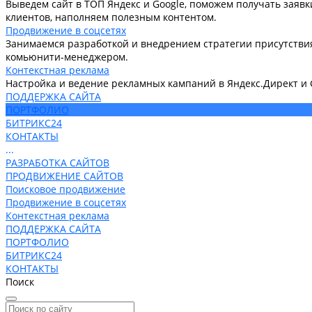
Выведем сайт в ТОП Яндекс и Google, поможем получать заявк
клиентов, наполняем полезным контентом.
Продвижение в соцсетях
Занимаемся разработкой и внедрением стратегии присутствия
комьюнити-менеджером.
Контекстная реклама
Настройка и ведение рекламных кампаний в Яндекс.Директ и 
ПОДДЕРЖКА САЙТА
ПОРТФОЛИО
БИТРИКС24
КОНТАКТЫ
...
РАЗРАБОТКА САЙТОВ
ПРОДВИЖЕНИЕ САЙТОВ
Поисковое продвижение
Продвижение в соцсетях
Контекстная реклама
ПОДДЕРЖКА САЙТА
ПОРТФОЛИО
БИТРИКС24
КОНТАКТЫ
Поиск