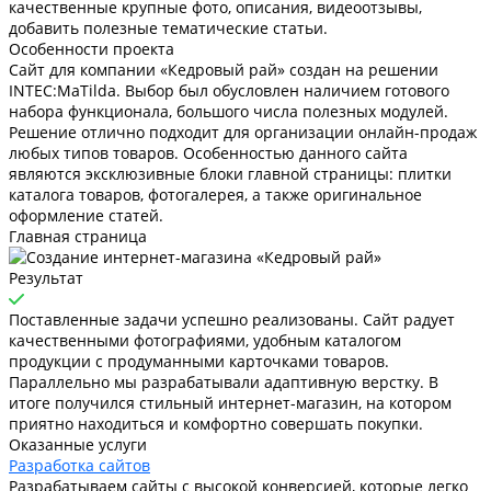
качественные крупные фото, описания, видеоотзывы,
добавить полезные тематические статьи.
Особенности проекта
Сайт для компании «Кедровый рай» создан на решении
INTEC:MaTilda. Выбор был обусловлен наличием готового
набора функционала, большого числа полезных модулей.
Решение отлично подходит для организации онлайн-продаж
любых типов товаров. Особенностью данного сайта
являются эксклюзивные блоки главной страницы: плитки
каталога товаров, фотогалерея, а также оригинальное
оформление статей.
Главная страница
Результат
Поставленные задачи успешно реализованы. Сайт радует
качественными фотографиями, удобным каталогом
продукции с продуманными карточками товаров.
Параллельно мы разрабатывали адаптивную верстку. В
итоге получился стильный интернет-магазин, на котором
приятно находиться и комфортно совершать покупки.
Оказанные услуги
Разработка сайтов
Разрабатываем сайты с высокой конверсией, которые легко