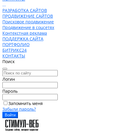
...
РАЗРАБОТКА САЙТОВ
ПРОДВИЖЕНИЕ САЙТОВ
Поисковое продвижение
Продвижение в соцсетях
Контекстная реклама
ПОДДЕРЖКА САЙТА
ПОРТФОЛИО
БИТРИКС24
КОНТАКТЫ
Поиск
Логин
Пароль
Запомнить меня
Забыли пароль?