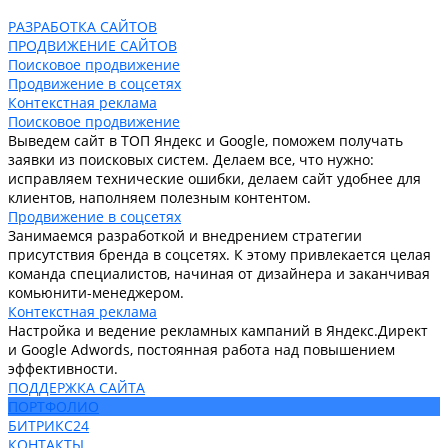
РАЗРАБОТКА САЙТОВ
ПРОДВИЖЕНИЕ САЙТОВ
Поисковое продвижение
Продвижение в соцсетях
Контекстная реклама
Поисковое продвижение
Выведем сайт в ТОП Яндекс и Google, поможем получать
заявки из поисковых систем. Делаем все, что нужно:
исправляем технические ошибки, делаем сайт удобнее для
клиентов, наполняем полезным контентом.
Продвижение в соцсетях
Занимаемся разработкой и внедрением стратегии
присутствия бренда в соцсетях. К этому привлекается целая
команда специалистов, начиная от дизайнера и заканчивая
комьюнити-менеджером.
Контекстная реклама
Настройка и ведение рекламных кампаний в Яндекс.Директ
и Google Adwords, постоянная работа над повышением
эффективности.
ПОДДЕРЖКА САЙТА
ПОРТФОЛИО
БИТРИКС24
КОНТАКТЫ