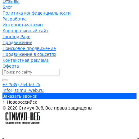
Отзывы
Блог
Политика конфиденциальности
Разработка
Интернет-магазин
Корпоративный сайт
Landing Page
Продвижение
Поисковое продвижение
Продвижение в соцсетях
Контекстная реклама
Оферта
+7 (989) 764-60-25
info@stimul-web.ru
Заказать звонок
г. Новороссийск
© 2026 Стимул Веб, Все права защищены