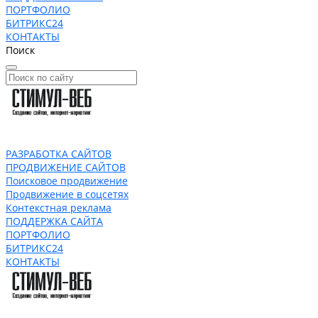
ПОРТФОЛИО
БИТРИКС24
КОНТАКТЫ
Поиск
РАЗРАБОТКА САЙТОВ
ПРОДВИЖЕНИЕ САЙТОВ
Поисковое продвижение
Продвижение в соцсетях
Контекстная реклама
ПОДДЕРЖКА САЙТА
ПОРТФОЛИО
БИТРИКС24
КОНТАКТЫ