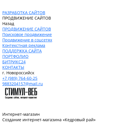
РАЗРАБОТКА САЙТОВ
ПРОДВИЖЕНИЕ САЙТОВ
Назад
ПРОДВИЖЕНИЕ САЙТОВ
Поисковое продвижение
Продвижение в соцсетях
Контекстная реклама
ПОДДЕРЖКА САЙТА
ПОРТФОЛИО
БИТРИКС24
КОНТАКТЫ
г. Новороссийск
+7 (989) 764-60-25
9883204157@mail.ru
Интернет-магазин
Создание интернет-магазина «Кедровый рай»