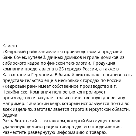
Клиент
«Кедровый рай» занимается производством и продажей
бань-бочек, купелей, дачных домиков и гриль-домиков из
сибирского кедра по финской технологии. Продукция
компании представлена в 25 городах России, а также в
Казахстане и Германии. В ближайших планах - организовать
представительство еще в нескольких городах по России.
«Кедровый рай» имеет собственное производство в г.
Челябинске. Компания полностью контролирует
производство и закупает только качественную древесину.
Например, сибирский кедр, который используется почти во
всех изделиях, заготавливается строго в Иркутской области.
Задача
Разработать сайт с каталогом, который бы осуществлял
удаленную демонстрацию товара для его продвижения.
Разместить развернутую информацию о товарах,