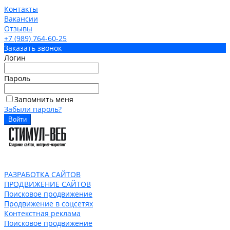
Контакты
Вакансии
Отзывы
+7 (989) 764-60-25
Заказать звонок
Логин
Пароль
Запомнить меня
Забыли пароль?
РАЗРАБОТКА САЙТОВ
ПРОДВИЖЕНИЕ САЙТОВ
Поисковое продвижение
Продвижение в соцсетях
Контекстная реклама
Поисковое продвижение