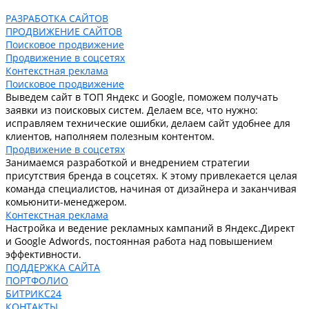
РАЗРАБОТКА САЙТОВ
ПРОДВИЖЕНИЕ САЙТОВ
Поисковое продвижение
Продвижение в соцсетях
Контекстная реклама
Поисковое продвижение
Выведем сайт в ТОП Яндекс и Google, поможем получать
заявки из поисковых систем. Делаем все, что нужно:
исправляем технические ошибки, делаем сайт удобнее для
клиентов, наполняем полезным контентом.
Продвижение в соцсетях
Занимаемся разработкой и внедрением стратегии
присутствия бренда в соцсетях. К этому привлекается целая
команда специалистов, начиная от дизайнера и заканчивая
комьюнити-менеджером.
Контекстная реклама
Настройка и ведение рекламных кампаний в Яндекс.Директ
и Google Adwords, постоянная работа над повышением
эффективности.
ПОДДЕРЖКА САЙТА
ПОРТФОЛИО
БИТРИКС24
КОНТАКТЫ