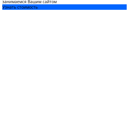
занимаемся Вашим сайтом
Узнать стоимость