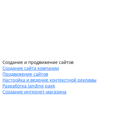
Создание и продвижение сайтов
Создание сайта компании
Продвижение сайтов
Настройка и ведение контекстной рекламы
Разработка landing page
Создание интернет-магазина