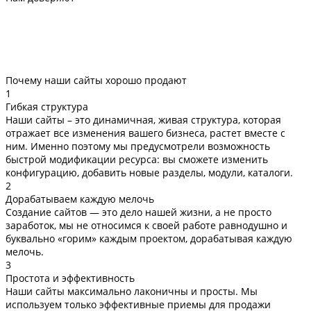
Почему наши сайты хорошо продают
1
Гибкая структура
Наши сайты – это динамичная, живая структура, которая
отражает все изменения вашего бизнеса, растет вместе с
ним. Именно поэтому мы предусмотрели возможность
быстрой модификации ресурса: вы сможете изменить
конфигурацию, добавить новые разделы, модули, каталоги.
2
Дорабатываем каждую мелочь
Создание сайтов — это дело нашей жизни, а не просто
заработок, мы не относимся к своей работе равнодушно и
буквально «горим» каждым проектом, дорабатывая каждую
мелочь.
3
Простота и эффективность
Наши сайты максимально лаконичны и просты. Мы
используем только эффективные приемы для продажи