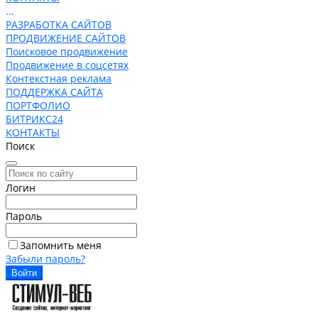
...
РАЗРАБОТКА САЙТОВ
ПРОДВИЖЕНИЕ САЙТОВ
Поисковое продвижение
Продвижение в соцсетях
Контекстная реклама
ПОДДЕРЖКА САЙТА
ПОРТФОЛИО
БИТРИКС24
КОНТАКТЫ
Поиск
Логин
Пароль
Запомнить меня
Забыли пароль?