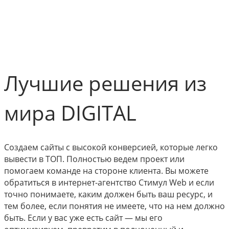
Лучшие решения из
мира DIGITAL
Создаем сайты с высокой конверсией, которые легко
вывести в ТОП. Полностью ведем проект или
помогаем команде на стороне клиента. Вы можете
обратиться в интернет-агентство Стимул Web и если
точно понимаете, каким должен быть ваш ресурс, и
тем более, если понятия не имеете, что на нем должно
быть. Если у вас уже есть сайт — мы его