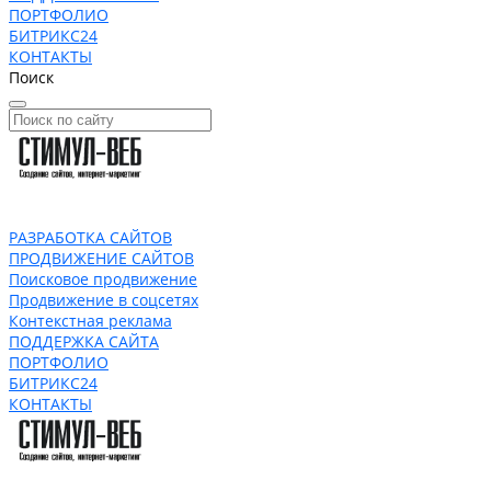
ПОРТФОЛИО
БИТРИКС24
КОНТАКТЫ
Поиск
РАЗРАБОТКА САЙТОВ
ПРОДВИЖЕНИЕ САЙТОВ
Поисковое продвижение
Продвижение в соцсетях
Контекстная реклама
ПОДДЕРЖКА САЙТА
ПОРТФОЛИО
БИТРИКС24
КОНТАКТЫ