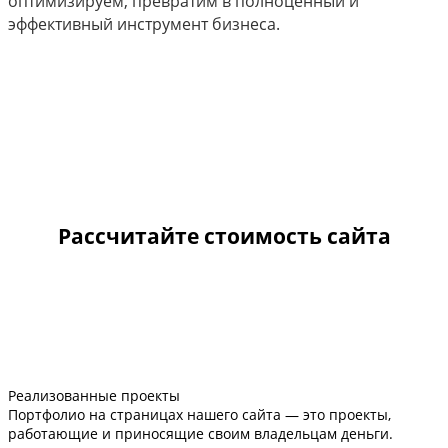
оптимизируем, превратим в полноценный и
эффективный инструмент бизнеса.
Рассчитайте стоимость сайта
Реализованные проекты
Портфолио на страницах нашего сайта — это проекты,
работающие и приносящие своим владельцам деньги.