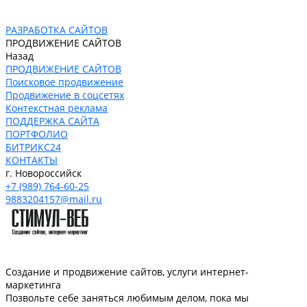
РАЗРАБОТКА САЙТОВ
ПРОДВИЖЕНИЕ САЙТОВ
Назад
ПРОДВИЖЕНИЕ САЙТОВ
Поисковое продвижение
Продвижение в соцсетях
Контекстная реклама
ПОДДЕРЖКА САЙТА
ПОРТФОЛИО
БИТРИКС24
КОНТАКТЫ
г. Новороссийск
+7 (989) 764-60-25
9883204157@mail.ru
Создание и продвижение сайтов, услуги интернет-
маркетинга
Позвольте себе заняться любимым делом, пока мы