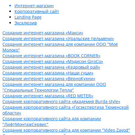
Интернет-магазин
Корпоративный сайт
Landing Page
Эксклюзив
Создание интернет-магазина «Макси»
Создание интернет-магазина «Уральские пельмени»
Создание интернет-магазина для компании ООО "Моё
Молоко"
Создание интернет-магазина «BOOK CORNER»
Создание интернет-магазина «Мэдисон GiroCo»
Создание интернет-магазина «Кедровый рай»
Создание интернет-магазина «Наши суши»
Создание интернет-магазина «ВерноКухни»
Создание интернет-магазина для компании ООО
"Cпециальные Технологии Тепла"
Создание интернет-магазина «RED METER»
Создание корпоративного сайта «Академия Burda style»
Создание корпоративного сайта «Госэкспертиза Тюменской
области»
Создание корпоративного сайта для компании
"ЛифтМонтажСервис"
Создание корпоративного сайта для компании "Video Zavod"